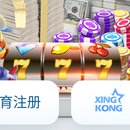
伤情突现逆转：从“出战成疑”
在西部决赛对阵太阳队的系列赛第四场中，福克
背，导致左脚踝二级扭伤。赛后诊断显示，他需要
的前景蒙上阴影。然而，过去72小时内，福克斯
透露，他在今天上午的对抗性训练中完成了全部
队医团队在重新评估后，已将他的出战状态从“出战成疑
战（Probable）”。这一积极转折不仅让球迷
守部署。毕竟，福克斯那如电光火石般的突破速
刀。