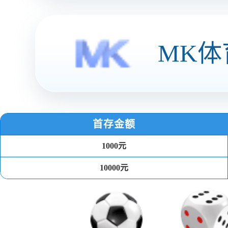
在夏季转会窗进入尾声之际，德甲劲旅多特蒙
2026-06-06
5
曼联滕哈格留任第三年，拉什福德的回
曼联在滕哈格的带领下进入第三个赛季，但球
2026-07-21
推荐网站
爱游戏·体育
爱游戏在线登录官网
九游下载
星空下载
华体会体育
星空app官方官网