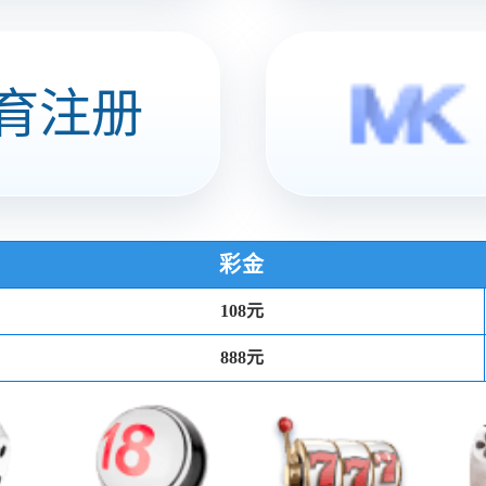
德终于敲定了后防线上的...
勇决
队近期的起伏表现让欧冠...
联系我们
support@tinnitusearringing.com