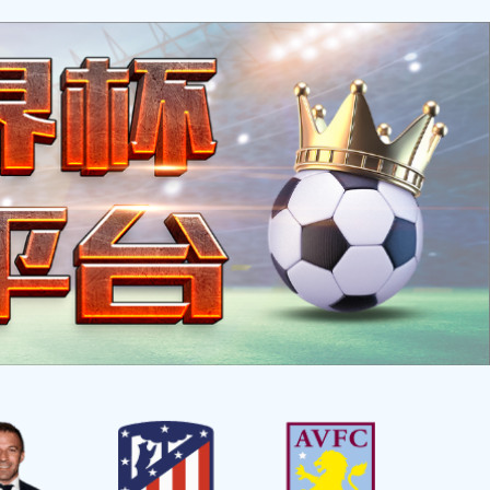
注册入口
开始