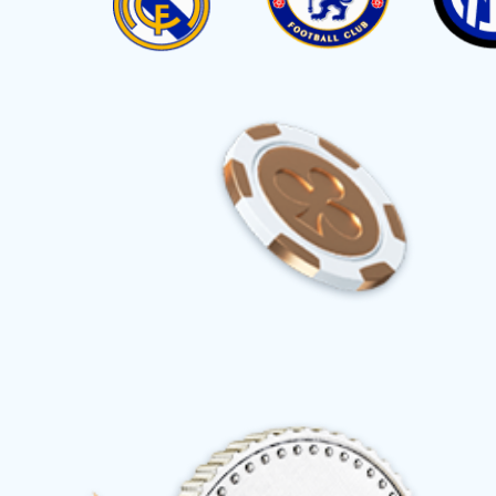
覆盖实时赛事
首页
/
体育报道
/ 正文