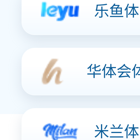
上一篇：
文班总决赛首秀21中6：26+12+3帽历…