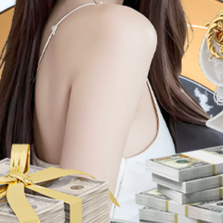
振奋的积极转折，极有可能以更接近完全健康的
增添了关键砝码。